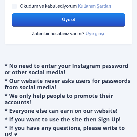
Okudum ve kabul ediyorum
Kullanım Şartları
Üye ol
Zaten bir hesabınız var mı?
Üye girişi
* No need to enter your Instagram password
or other social media!
* Our website never asks users for passwords
from social media!
* We only help people to promote their
accounts!
* Everyone else can earn on our website!
* If you want to use the site then Sign Up!
* If you have any questions, please write to
us! ♥️