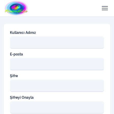
Kullanıcı Adınız
E-posta
Şifre
Şifreyi Onayla